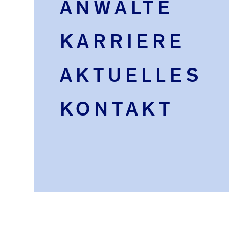
ANWÄLTE
KARRIERE
AKTUELLES
KONTAKT