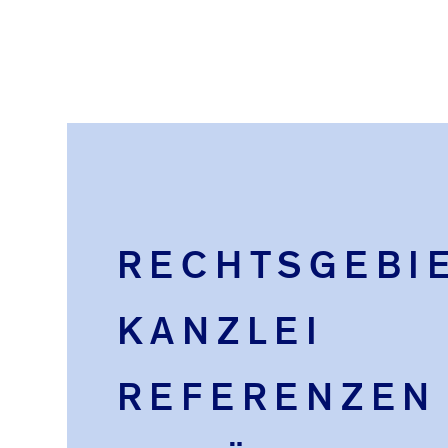
RECHTSGEBI
KANZLEI
REFERENZEN