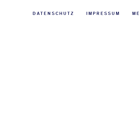
DATENSCHUTZ
IMPRESSUM
M