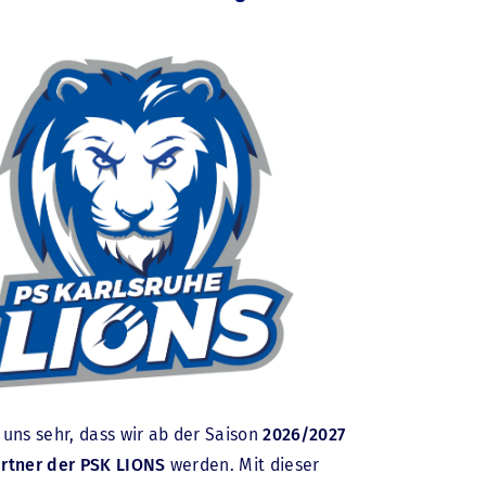
 uns sehr, dass wir ab der Saison
2026/2027
artner der PSK LIONS
werden. Mit dieser