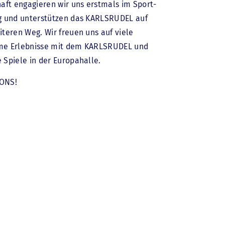
aft engagieren wir uns erstmals im Sport-
g und unterstützen das KARLSRUDEL auf
teren Weg. Wir freuen uns auf viele
e Erlebnisse mit dem KARLSRUDEL und
Spiele in der Europahalle.
IONS!