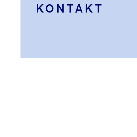
KONTAKT