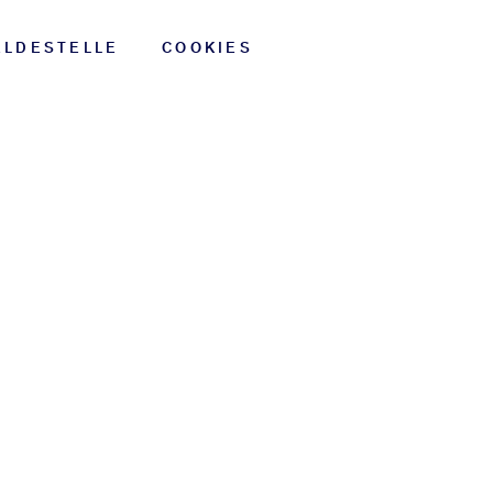
ELDESTELLE
COOKIES