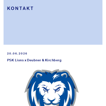
KONTAKT
HOCH
20.06.2026
PSK Lions x Deubner & Kirchberg
KANZLEI