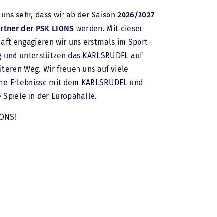
 uns sehr, dass wir ab der Saison
2026/2027
artner der PSK LIONS
werden. Mit dieser
aft engagieren wir uns erstmals im Sport-
g und unterstützen das KARLSRUDEL auf
teren Weg. Wir freuen uns auf viele
e Erlebnisse mit dem KARLSRUDEL und
Spiele in der Europahalle.
IONS!