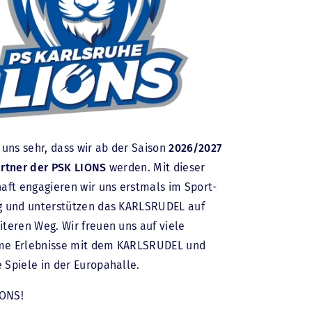
 uns sehr, dass wir ab der Saison
2026/2027
artner der PSK LIONS
werden. Mit dieser
aft engagieren wir uns erstmals im Sport-
g und unterstützen das KARLSRUDEL auf
teren Weg. Wir freuen uns auf viele
e Erlebnisse mit dem KARLSRUDEL und
Spiele in der Europahalle.
IONS!