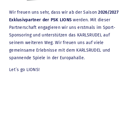
Wir freuen uns sehr, dass wir ab der Saison
2026/2027
Exklusivpartner der PSK LIONS
werden. Mit dieser
Partnerschaft engagieren wir uns erstmals im Sport-
Sponsoring und unterstützen das KARLSRUDEL auf
seinem weiteren Weg. Wir freuen uns auf viele
gemeinsame Erlebnisse mit dem KARLSRUDEL und
spannende Spiele in der Europahalle.
Let´s go LIONS!
KANZLEI
ANWÄLTE